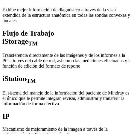
Exhibe mejor información de diagnóstico a través de la vista
extendida de la estructura anatómica en todas las sondas convexas y
lineales.
Flujo de Trabajo
iStorage
TM
Transferencia directamente de las imágenes y de los informes a la
PC a través del cable de red, así como las mediciones efectuadas y la
función de edición del formato de reporte
iStation
TM
El sistema del manejo de la información del paciente de Mindray es
el único que le permite integrar, revisar, administrar y transferir la
información de forma efectiva
IP
Mecanismo de mejoramiento de la imagen a través de la