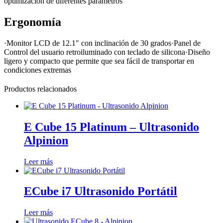
optimización de diferentes parámetros
Ergonomía
·Monitor LCD de 12.1″ con inclinación de 30 grados·Panel de
Control del usuario retroiluminado con teclado de silicona·Diseño
ligero y compacto que permite que sea fácil de transportar en
condiciones extremas
Productos relacionados
E Cube 15 Platinum – Ultrasonido
Alpinion
Leer más
ECube i7 Ultrasonido Portátil
Leer más