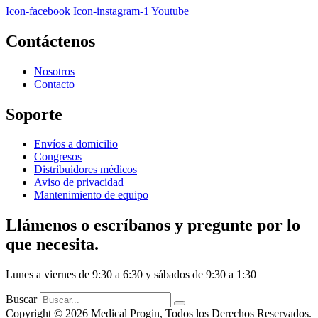
Icon-facebook
Icon-instagram-1
Youtube
Contáctenos
Nosotros
Contacto
Soporte
Envíos a domicilio
Congresos
Distribuidores médicos
Aviso de privacidad
Mantenimiento de equipo
Llámenos o escríbanos y pregunte por lo
que necesita.
Lunes a viernes de 9:30 a 6:30 y sábados de 9:30 a 1:30
Buscar
Copyright © 2026 Medical Progin, Todos los Derechos Reservados.