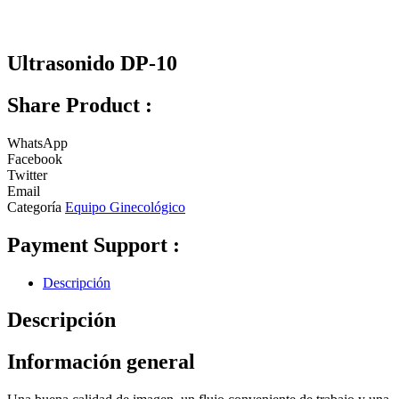
Ultrasonido DP-10
Share Product :
WhatsApp
Facebook
Twitter
Email
Categoría
Equipo Ginecológico
Payment Support :
Descripción
Descripción
Información general