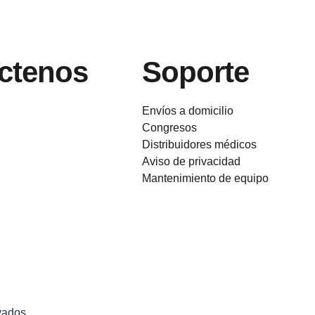
ctenos
Soporte
Envíos a domicilio
Congresos
Distribuidores médicos
Aviso de privacidad
Mantenimiento de equipo
vados.