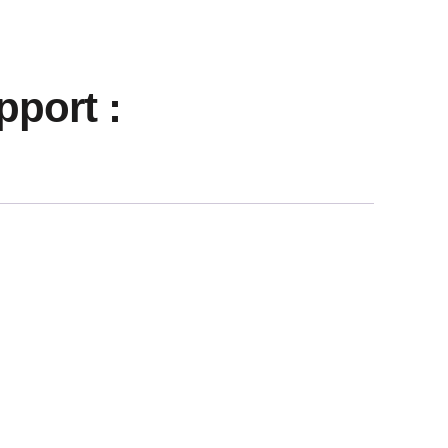
port :