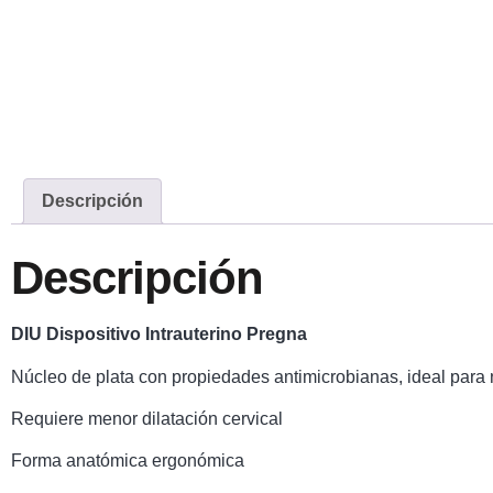
Descripción
Descripción
DIU Dispositivo Intrauterino Pregna
Núcleo de plata con propiedades antimicrobianas, ideal para n
Requiere menor dilatación cervical
Forma anatómica ergonómica