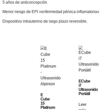
5 años de anticoncepción
Menor riesgo de EPI «enfermedad pélvica inflamatoria»
Dispositivo intrauterino de largo plazo reversible.
ECube
i7
Ultrasonido
Portátil
E
Cube
15
Leer
Platinum