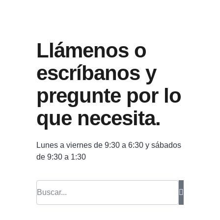
Llámenos o
escríbanos y
pregunte por lo
que necesita.
Lunes a viernes de 9:30 a 6:30 y sábados
de 9:30 a 1:30