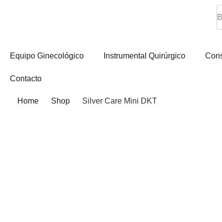
Equipo Ginecológico
Instrumental Quirúrgico
Con
Contacto
Home
Shop
Silver Care Mini DKT