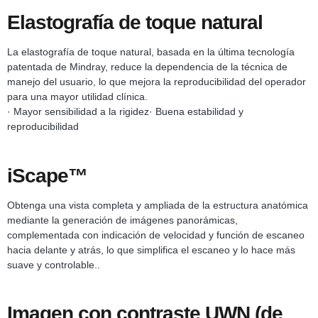
Elastografía de toque natural
La elastografía de toque natural, basada en la última tecnología
patentada de Mindray, reduce la dependencia de la técnica de
manejo del usuario, lo que mejora la reproducibilidad del operador
para una mayor utilidad clínica.
· Mayor sensibilidad a la rigidez· Buena estabilidad y
reproducibilidad
iScape™
Obtenga una vista completa y ampliada de la estructura anatómica
mediante la generación de imágenes panorámicas,
complementada con indicación de velocidad y función de escaneo
hacia delante y atrás, lo que simplifica el escaneo y lo hace más
suave y controlable..
Imagen con contraste UWN (de