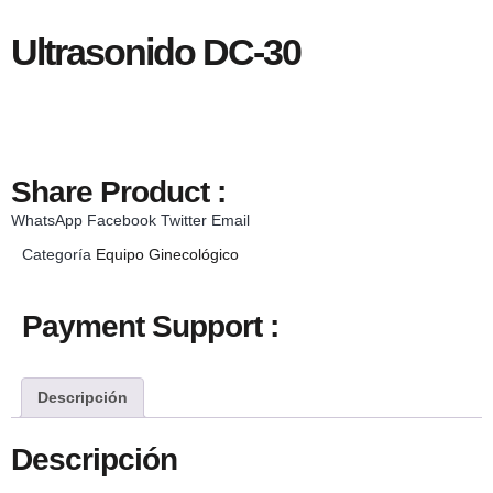
Ultrasonido DC-30
Share Product :
WhatsApp
Facebook
Twitter
Email
Categoría
Equipo Ginecológico
Payment Support :
Descripción
Descripción