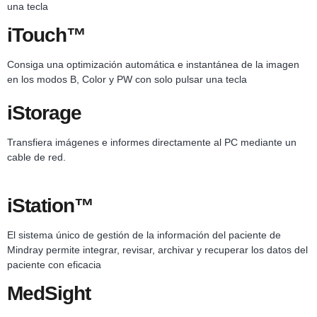
una tecla
iTouch™
Consiga una optimización automática e instantánea de la imagen
en los modos B, Color y PW con solo pulsar una tecla
iStorage
Transfiera imágenes e informes directamente al PC mediante un
cable de red.
iStation™
El sistema único de gestión de la información del paciente de
Mindray permite integrar, revisar, archivar y recuperar los datos del
paciente con eficacia
MedSight