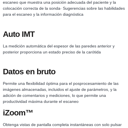
escaneo que muestra una posición adecuada del paciente y la
colocación correcta de la sonda· Sugerencias sobre las habilidades
para el escaneo y la información diagnóstica
Auto IMT
La medición automática del espesor de las paredes anterior y
posterior proporciona un estado preciso de la carótida
Datos en bruto
Permite una flexibilidad óptima para el posprocesamiento de las
imágenes almacenadas, incluidos el ajuste de parámetros, y la
adición de comentarios y mediciones, lo que permite una
productividad máxima durante el escaneo
iZoom™
Obtenga vistas de pantalla completa instantáneas con solo pulsar