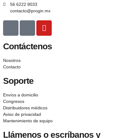
56 6222 8033
contacto@progin.mx
Contáctenos
Nosotros
Contacto
Soporte
Envíos a domicilio
Congresos
Distribuidores médicos
Aviso de privacidad
Mantenimiento de equipo
Llámenos o escríbanos y