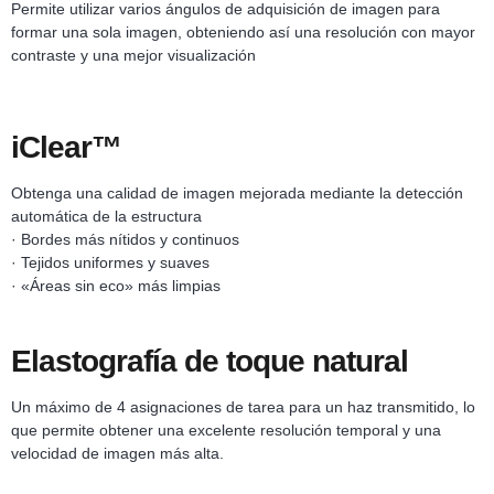
Permite utilizar varios ángulos de adquisición de imagen para
formar una sola imagen, obteniendo así una resolución con mayor
contraste y una mejor visualización
iClear™
Obtenga una calidad de imagen mejorada mediante la detección
automática de la estructura
· Bordes más nítidos y continuos
· Tejidos uniformes y suaves
· «Áreas sin eco» más limpias
Elastografía de toque natural
Un máximo de 4 asignaciones de tarea para un haz transmitido, lo
que permite obtener una excelente resolución temporal y una
velocidad de imagen más alta.