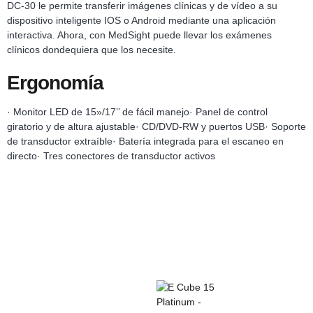
DC-30 le permite transferir imágenes clínicas y de vídeo a su
dispositivo inteligente IOS o Android mediante una aplicación
interactiva. Ahora, con MedSight puede llevar los exámenes
clínicos dondequiera que los necesite.
Ergonomía
· Monitor LED de 15»/17’’ de fácil manejo· Panel de control
giratorio y de altura ajustable· CD/DVD-RW y puertos USB· Soporte
de transductor extraíble· Batería integrada para el escaneo en
directo· Tres conectores de transductor activos