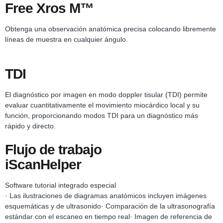
Free Xros M™
Obtenga una observación anatómica precisa colocando libremente
líneas de muestra en cualquier ángulo.
TDI
El diagnóstico por imagen en modo doppler tisular (TDI) permite
evaluar cuantitativamente el movimiento miocárdico local y su
función, proporcionando modos TDI para un diagnóstico más
rápido y directo.
Flujo de trabajo
iScanHelper
Software tutorial integrado especial
· Las ilustraciones de diagramas anatómicos incluyen imágenes
esquemáticas y de ultrasonido· Comparación de la ultrasonografía
estándar con el escaneo en tiempo real· Imagen de referencia de