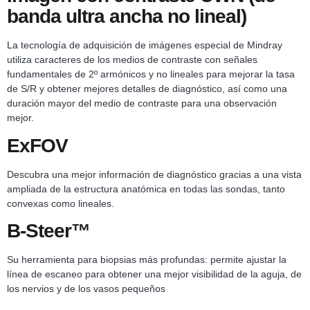
banda ultra ancha no lineal)
La tecnología de adquisición de imágenes especial de Mindray
utiliza caracteres de los medios de contraste con señales
fundamentales de 2º armónicos y no lineales para mejorar la tasa
de S/R y obtener mejores detalles de diagnóstico, así como una
duración mayor del medio de contraste para una observación
mejor.
ExFOV
Descubra una mejor información de diagnóstico gracias a una vista
ampliada de la estructura anatómica en todas las sondas, tanto
convexas como lineales.
B-Steer™
Su herramienta para biopsias más profundas: permite ajustar la
línea de escaneo para obtener una mejor visibilidad de la aguja, de
los nervios y de los vasos pequeños