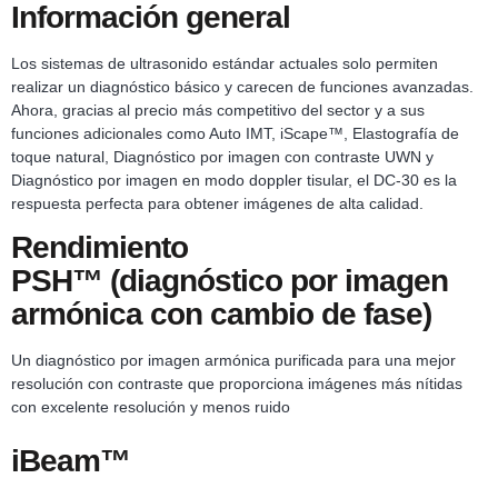
Información general
Los sistemas de ultrasonido estándar actuales solo permiten
realizar un diagnóstico básico y carecen de funciones avanzadas.
Ahora, gracias al precio más competitivo del sector y a sus
funciones adicionales como Auto IMT, iScape™, Elastografía de
toque natural, Diagnóstico por imagen con contraste UWN y
Diagnóstico por imagen en modo doppler tisular, el DC-30 es la
respuesta perfecta para obtener imágenes de alta calidad.
Rendimiento
PSH™ (diagnóstico por imagen
armónica con cambio de fase)
Un diagnóstico por imagen armónica purificada para una mejor
resolución con contraste que proporciona imágenes más nítidas
con excelente resolución y menos ruido
iBeam™