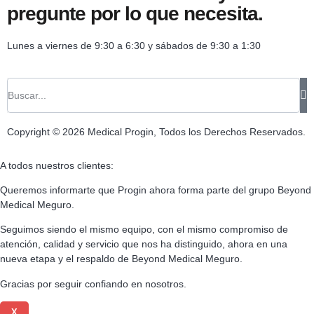
pregunte por lo que necesita.
Lunes a viernes de 9:30 a 6:30 y sábados de 9:30 a 1:30
Copyright © 2026 Medical Progin, Todos los Derechos Reservados.
A todos nuestros clientes:
Queremos informarte que Progin ahora forma parte del grupo Beyond
Medical Meguro.
Seguimos siendo el mismo equipo, con el mismo compromiso de
atención, calidad y servicio que nos ha distinguido, ahora en una
nueva etapa y el respaldo de Beyond Medical Meguro.
Gracias por seguir confiando en nosotros.
X