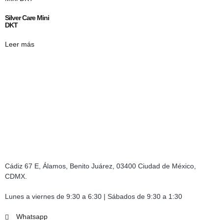
Silver Care Mini
DKT
Leer más
Cádiz 67 E, Álamos, Benito Juárez, 03400 Ciudad de México,
CDMX.
Lunes a viernes de 9:30 a 6:30 | Sábados de 9:30 a 1:30
Whatsapp