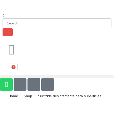
0
Home
Shop
Surfizide desinfectante para superficies