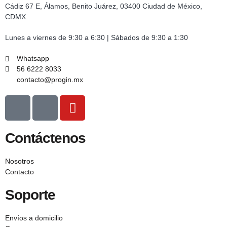
Cádiz 67 E, Álamos, Benito Juárez, 03400 Ciudad de México,
CDMX.
Lunes a viernes de 9:30 a 6:30 | Sábados de 9:30 a 1:30
Whatsapp
56 6222 8033
contacto@progin.mx
Contáctenos
Nosotros
Contacto
Soporte
Envíos a domicilio