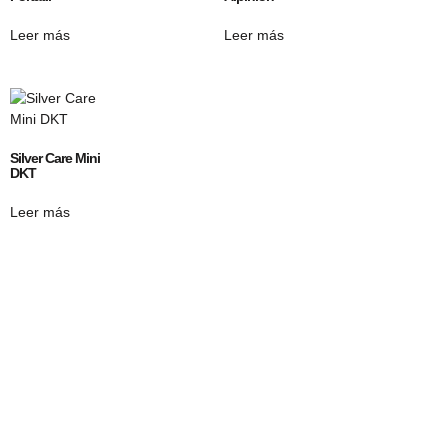
Leer más
Leer más
Silver Care Mini
DKT
Leer más