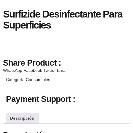
Surfizide Desinfectante Para
Superficies
Share Product :
WhatsApp
Facebook
Twitter
Email
Categoría
Consumibles
Payment Support :
Descripción