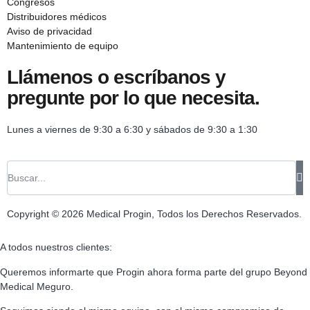
Congresos
Distribuidores médicos
Aviso de privacidad
Mantenimiento de equipo
Llámenos o escríbanos y
pregunte por lo que necesita.
Lunes a viernes de 9:30 a 6:30 y sábados de 9:30 a 1:30
Copyright © 2026 Medical Progin, Todos los Derechos Reservados.
A todos nuestros clientes:
Queremos informarte que Progin ahora forma parte del grupo Beyond
Medical Meguro.