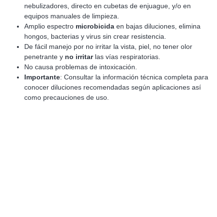
nebulizadores, directo en cubetas de enjuague, y/o en
equipos manuales de limpieza.
Amplio espectro
microbicida
en bajas diluciones, elimina
hongos, bacterias y virus sin crear resistencia.
De fácil manejo por no irritar la vista, piel, no tener olor
penetrante y
no irritar
las vías respiratorias.
No causa problemas de intoxicación.
Importante
: Consultar la información técnica completa para
conocer diluciones recomendadas según aplicaciones así
como precauciones de uso.