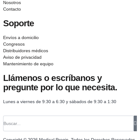
Nosotros
Contacto
Soporte
Envíos a domicilio
Congresos
Distribuidores médicos
Aviso de privacidad
Mantenimiento de equipo
Llámenos o escríbanos y
pregunte por lo que necesita.
Lunes a viernes de 9:30 a 6:30 y sábados de 9:30 a 1:30
Copyright © 2026 Medical Progin, Todos los Derechos Reservados.