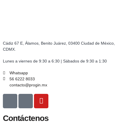
Cádiz 67 E, Álamos, Benito Juárez, 03400 Ciudad de México,
CDMX.
Lunes a viernes de 9:30 a 6:30 | Sábados de 9:30 a 1:30
Whatsapp
56 6222 8033
contacto@progin.mx
Contáctenos