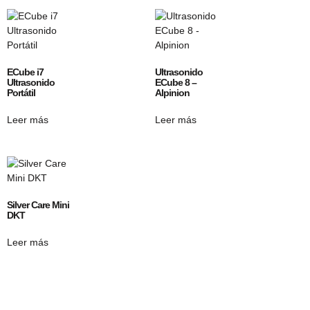
ECube i7
Ultrasonido
Ultrasonido
ECube 8 –
Portátil
Alpinion
Leer más
Leer más
Silver Care Mini
DKT
Leer más