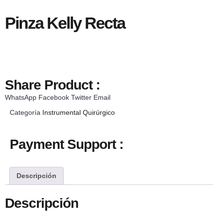
Pinza Kelly Recta
Share Product :
WhatsApp
Facebook
Twitter
Email
Categoría
Instrumental Quirúrgico
Payment Support :
Descripción
Descripción