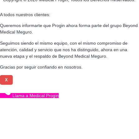
A todos nuestros clientes:
Queremos informarte que Progin ahora forma parte del grupo Beyond
Medical Meguro.
Seguimos siendo el mismo equipo, con el mismo compromiso de
atención, calidad y servicio que nos ha distinguido, ahora en una
nueva etapa y el respaldo de Beyond Medical Meguro.
Gracias por seguir confiando en nosotros.
X
Llama a Medical Progin