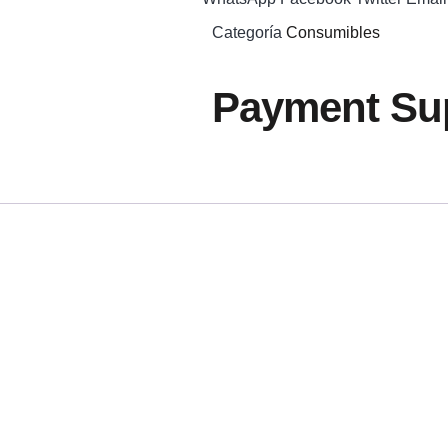
Categoría
Consumibles
Payment Sup