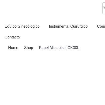
Equipo Ginecológico
Instrumental Quirúrgico
Con
Contacto
Home
Shop
Papel Mitsubishi CK30L