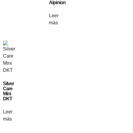
Alpinion
Leer
más
Silver
Care
Mini
DKT
Leer
más