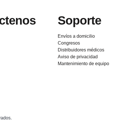
ctenos
Soporte
Envíos a domicilio
Congresos
Distribuidores médicos
Aviso de privacidad
Mantenimiento de equipo
vados.