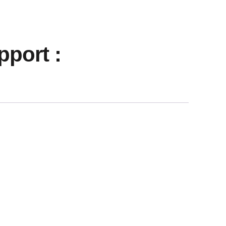
port :