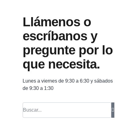
Llámenos o
escríbanos y
pregunte por lo
que necesita.
Lunes a viernes de 9:30 a 6:30 y sábados
de 9:30 a 1:30