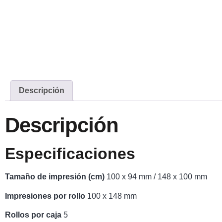
Descripción
Descripción
Especificaciones
Tamaño de impresión (cm)
100 x 94 mm / 148 x 100 mm
Impresiones por rollo
100 x 148 mm
Rollos por caja
5