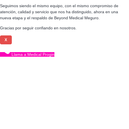
Seguimos siendo el mismo equipo, con el mismo compromiso de
atención, calidad y servicio que nos ha distinguido, ahora en una
nueva etapa y el respaldo de Beyond Medical Meguro.
Gracias por seguir confiando en nosotros.
X
Llama a Medical Progin