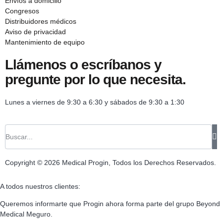
Envíos a domicilio
Congresos
Distribuidores médicos
Aviso de privacidad
Mantenimiento de equipo
Llámenos o escríbanos y
pregunte por lo que necesita.
Lunes a viernes de 9:30 a 6:30 y sábados de 9:30 a 1:30
Copyright © 2026 Medical Progin, Todos los Derechos Reservados.
A todos nuestros clientes:
Queremos informarte que Progin ahora forma parte del grupo Beyond
Medical Meguro.