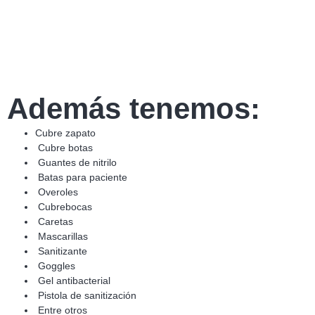
Además tenemos:
Cubre zapato
Cubre botas
Guantes de nitrilo
Batas para paciente
Overoles
Cubrebocas
Caretas
Mascarillas
Sanitizante
Goggles
Gel antibacterial
Pistola de sanitización
Entre otros