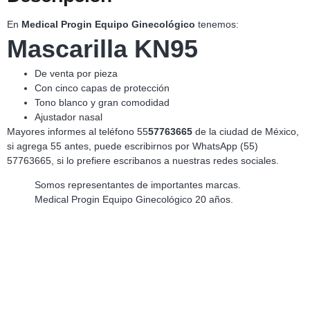
En
Medical Progin Equipo Ginecológico
tenemos:
Mascarilla KN95
De venta por pieza
Con cinco capas de protección
Tono blanco y gran comodidad
Ajustador nasal
Mayores informes al teléfono 55
57763665
de la ciudad de México,
si agrega 55 antes, puede escribirnos por WhatsApp (55)
57763665, si lo prefiere escribanos a nuestras redes sociales.
Somos representantes de importantes marcas.
Medical Progin Equipo Ginecológico 20 años.