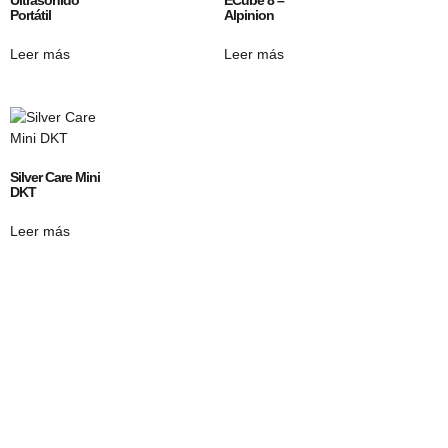
Portátil
Alpinion
Leer más
Leer más
Silver Care Mini
DKT
Leer más