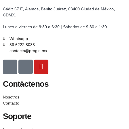
Cádiz 67 E, Álamos, Benito Juárez, 03400 Ciudad de México,
CDMX.
Lunes a viernes de 9:30 a 6:30 | Sábados de 9:30 a 1:30
Whatsapp
56 6222 8033
contacto@progin.mx
Contáctenos
Nosotros
Contacto
Soporte