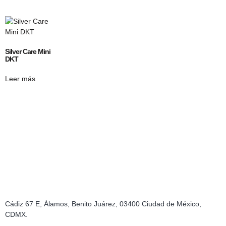
Silver Care Mini
DKT
Leer más
Cádiz 67 E, Álamos, Benito Juárez, 03400 Ciudad de México,
CDMX.