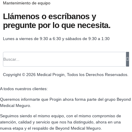
Mantenimiento de equipo
Llámenos o escríbanos y
pregunte por lo que necesita.
Lunes a viernes de 9:30 a 6:30 y sábados de 9:30 a 1:30
Copyright © 2026 Medical Progin, Todos los Derechos Reservados.
A todos nuestros clientes:
Queremos informarte que Progin ahora forma parte del grupo Beyond
Medical Meguro.
Seguimos siendo el mismo equipo, con el mismo compromiso de
atención, calidad y servicio que nos ha distinguido, ahora en una
nueva etapa y el respaldo de Beyond Medical Meguro.