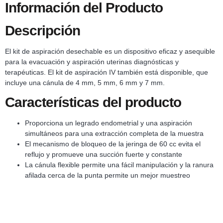
Información del Producto
Descripción
El kit de aspiración desechable es un dispositivo eficaz y asequible
para la evacuación y aspiración uterinas diagnósticas y
terapéuticas. El kit de aspiración IV también está disponible, que
incluye una cánula de 4 mm, 5 mm, 6 mm y 7 mm.
Características del producto
Proporciona un legrado endometrial y una aspiración
simultáneos para una extracción completa de la muestra
El mecanismo de bloqueo de la jeringa de 60 cc evita el
reflujo y promueve una succión fuerte y constante
La cánula flexible permite una fácil manipulación y la ranura
afilada cerca de la punta permite un mejor muestreo