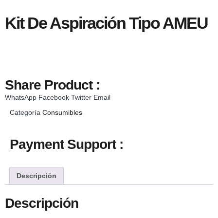
Kit De Aspiración Tipo AMEU
Share Product :
WhatsApp
Facebook
Twitter
Email
Categoría
Consumibles
Payment Support :
Descripción
Descripción