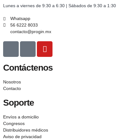
Lunes a viernes de 9:30 a 6:30 | Sábados de 9:30 a 1:30
Whatsapp
56 6222 8033
contacto@progin.mx
Contáctenos
Nosotros
Contacto
Soporte
Envíos a domicilio
Congresos
Distribuidores médicos
Aviso de privacidad