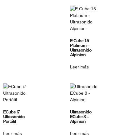
E Cube 15
Platinum –
Ultrasonido
Alpinion
Leer más
ECube i7
Ultrasonido
Ultrasonido
ECube 8 –
Portátil
Alpinion
Leer más
Leer más