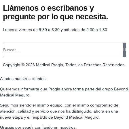
Llámenos o escríbanos y
pregunte por lo que necesita.
Lunes a viernes de 9:30 a 6:30 y sábados de 9:30 a 1:30
Copyright © 2026 Medical Progin, Todos los Derechos Reservados.
A todos nuestros clientes:
Queremos informarte que Progin ahora forma parte del grupo Beyond
Medical Meguro.
Seguimos siendo el mismo equipo, con el mismo compromiso de
atención, calidad y servicio que nos ha distinguido, ahora en una
nueva etapa y el respaldo de Beyond Medical Meguro.
Gracias por seguir confiando en nosotros.