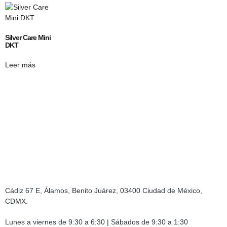
Silver Care Mini
DKT
Leer más
Cádiz 67 E, Álamos, Benito Juárez, 03400 Ciudad de México,
CDMX.
Lunes a viernes de 9:30 a 6:30 | Sábados de 9:30 a 1:30