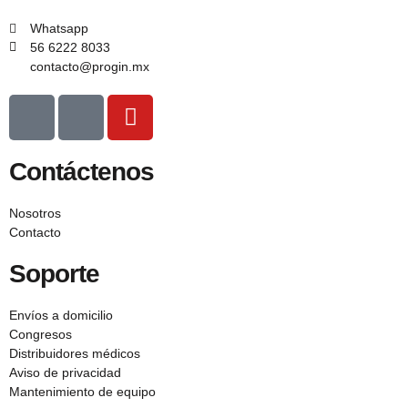
Whatsapp
56 6222 8033
contacto@progin.mx
Contáctenos
Nosotros
Contacto
Soporte
Envíos a domicilio
Congresos
Distribuidores médicos
Aviso de privacidad
Mantenimiento de equipo