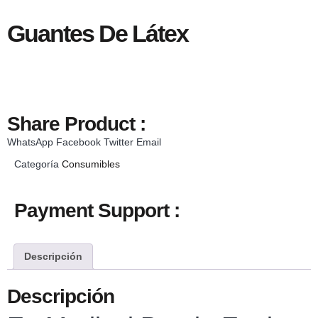
Guantes De Látex
Share Product :
WhatsApp
Facebook
Twitter
Email
Categoría
Consumibles
Payment Support :
Descripción
Descripción