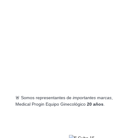
🚨 Somos representantes de
importantes marcas
,
Medical Progin Equipo Ginecológico
20 años
.