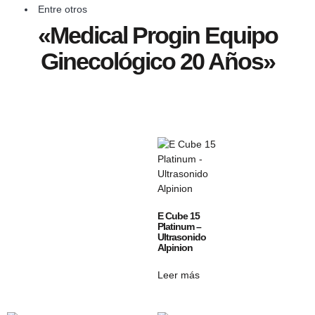
Entre otros
«Medical Progin Equipo
Ginecológico 20 Años»
E Cube 15
Platinum –
Ultrasonido
Alpinion
Leer más