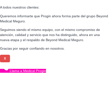
A todos nuestros clientes:
Queremos informarte que Progin ahora forma parte del grupo Beyond
Medical Meguro.
Seguimos siendo el mismo equipo, con el mismo compromiso de
atención, calidad y servicio que nos ha distinguido, ahora en una
nueva etapa y el respaldo de Beyond Medical Meguro.
Gracias por seguir confiando en nosotros.
X
Llama a Medical Progin