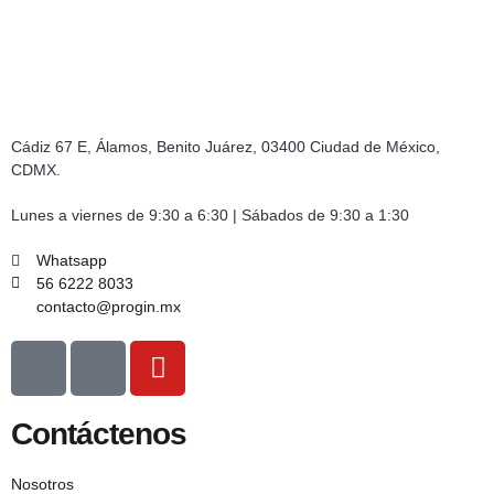
Cádiz 67 E, Álamos, Benito Juárez, 03400 Ciudad de México,
CDMX.
Lunes a viernes de 9:30 a 6:30 | Sábados de 9:30 a 1:30
Whatsapp
56 6222 8033
contacto@progin.mx
Contáctenos
Nosotros