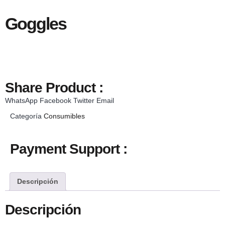
Goggles
Share Product :
WhatsApp
Facebook
Twitter
Email
Categoría
Consumibles
Payment Support :
Descripción
Descripción