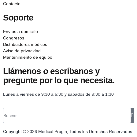
Contacto
Soporte
Envíos a domicilio
Congresos
Distribuidores médicos
Aviso de privacidad
Mantenimiento de equipo
Llámenos o escríbanos y
pregunte por lo que necesita.
Lunes a viernes de 9:30 a 6:30 y sábados de 9:30 a 1:30
Copyright © 2026 Medical Progin, Todos los Derechos Reservados.