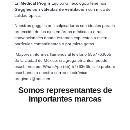
En
Medical Progin
Equipo Ginecológico tenemos
Goggles con válvulas de ventilación
con mica de
calidad óptica.
Nuestros goggles anti salpicaduras son ideales para la
protección de los ojos en áreas médicas u otras
convencionales donde estamos expuestos a micro
partículas contaminantes o por micro gotas
Mayores informes llámenos al teléfono 5557763665
de la ciudad de México, si agrega 55 antes, puede
escribirnos por WhatsApp (55) 57763665, si lo prefiere
escribanos a nuestro correo electrónico
proginmx@aol.com
Somos representantes de
importantes marcas