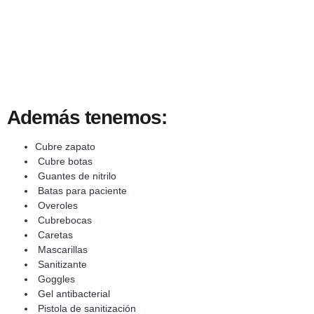
Además tenemos:
Cubre zapato
Cubre botas
Guantes de nitrilo
Batas para paciente
Overoles
Cubrebocas
Caretas
Mascarillas
Sanitizante
Goggles
Gel antibacterial
Pistola de sanitización