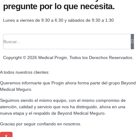
pregunte por lo que necesita.
Lunes a viernes de 9:30 a 6:30 y sábados de 9:30 a 1:30
Copyright © 2026 Medical Progin, Todos los Derechos Reservados.
A todos nuestros clientes:
Queremos informarte que Progin ahora forma parte del grupo Beyond
Medical Meguro.
Seguimos siendo el mismo equipo, con el mismo compromiso de
atención, calidad y servicio que nos ha distinguido, ahora en una
nueva etapa y el respaldo de Beyond Medical Meguro.
Gracias por seguir confiando en nosotros.
X