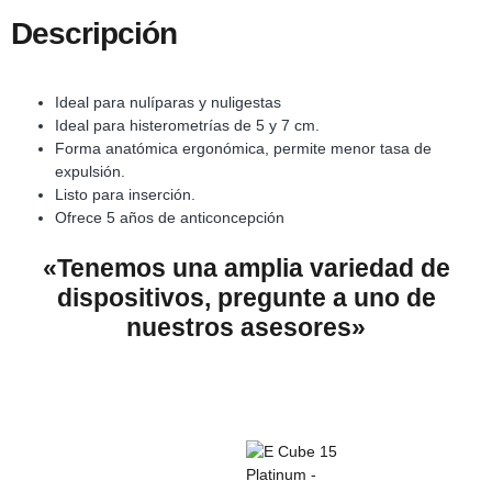
Descripción
Ideal para nulíparas y nuligestas
Ideal para histerometrías de 5 y 7 cm.
Forma anatómica ergonómica, permite menor tasa de
expulsión.
Listo para inserción.
Ofrece 5 años de anticoncepción
«Tenemos una amplia variedad de
dispositivos, pregunte a uno de
nuestros asesores»