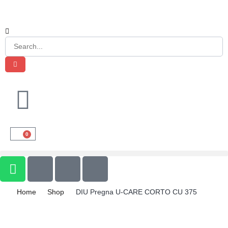
0
Home
Shop
DIU Pregna U-CARE CORTO CU 375