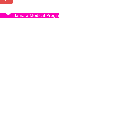
Llama a Medical Progin