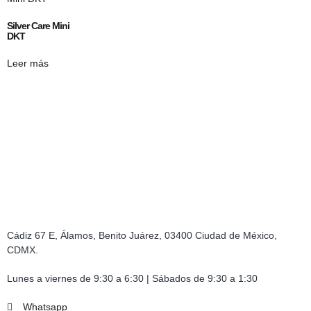
Silver Care Mini
DKT
Leer más
Cádiz 67 E, Álamos, Benito Juárez, 03400 Ciudad de México,
CDMX.
Lunes a viernes de 9:30 a 6:30 | Sábados de 9:30 a 1:30
Whatsapp