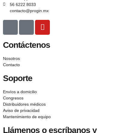
56 6222 8033
contacto@progin.mx
Contáctenos
Nosotros
Contacto
Soporte
Envíos a domicilio
Congresos
Distribuidores médicos
Aviso de privacidad
Mantenimiento de equipo
Llámenos o escríbanos y