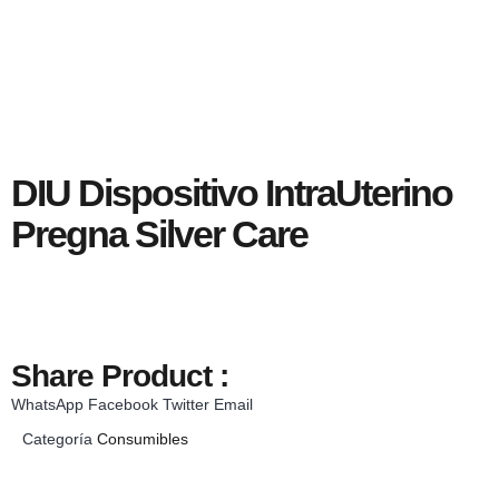
DIU Dispositivo IntraUterino
Pregna Silver Care
Share Product :
WhatsApp
Facebook
Twitter
Email
Categoría
Consumibles