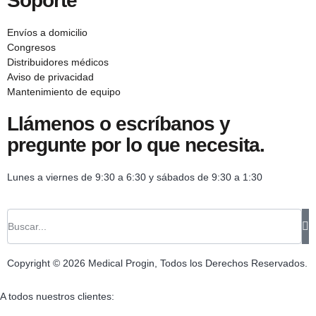
Soporte
Envíos a domicilio
Congresos
Distribuidores médicos
Aviso de privacidad
Mantenimiento de equipo
Llámenos o escríbanos y
pregunte por lo que necesita.
Lunes a viernes de 9:30 a 6:30 y sábados de 9:30 a 1:30
Copyright © 2026 Medical Progin, Todos los Derechos Reservados.
A todos nuestros clientes: