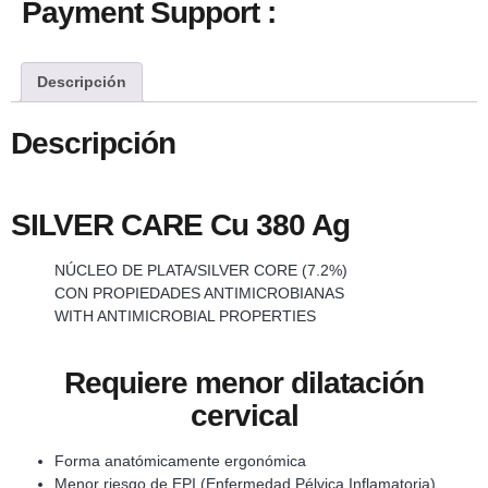
Payment Support :
Descripción
Descripción
SILVER CARE Cu 380 Ag
NÚCLEO DE PLATA/SILVER CORE (7.2%)
CON PROPIEDADES ANTIMICROBIANAS
WITH ANTIMICROBIAL PROPERTIES
Requiere menor dilatación
cervical
Forma anatómicamente ergonómica
Menor riesgo de EPI (Enfermedad Pélvica Inflamatoria)