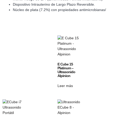
Dispositivo Intrauterino de Largo Plazo Reversible.
Núcleo de plata (7.2%) con propiedades antimicrobianas/
E Cube 15
Platinum –
Ultrasonido
Alpinion
Leer más