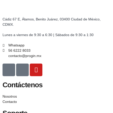
Cádiz 67 E, Álamos, Benito Juárez, 03400 Ciudad de México,
CDMX.
Lunes a viernes de 9:30 a 6:30 | Sábados de 9:30 a 1:30
Whatsapp
56 6222 8033
contacto@progin.mx
Contáctenos
Nosotros
Contacto