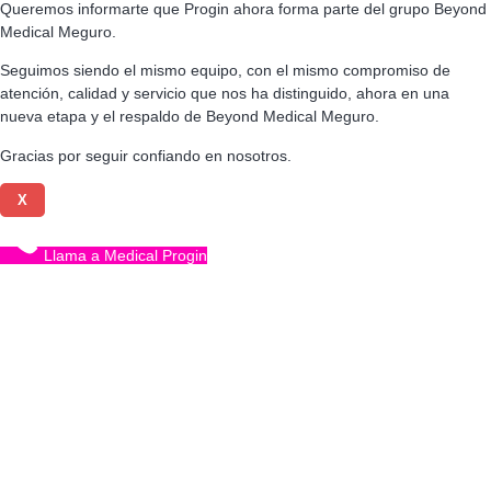
Queremos informarte que Progin ahora forma parte del grupo Beyond
Medical Meguro.
Seguimos siendo el mismo equipo, con el mismo compromiso de
atención, calidad y servicio que nos ha distinguido, ahora en una
nueva etapa y el respaldo de Beyond Medical Meguro.
Gracias por seguir confiando en nosotros.
X
Llama a Medical Progin