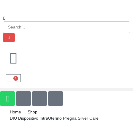
0
Home
Shop
DIU Dispositivo IntraUterino Pregna Silver Care