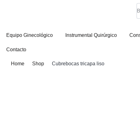
Equipo Ginecológico
Instrumental Quirúrgico
Con
Contacto
Home
Shop
Cubrebocas tricapa liso