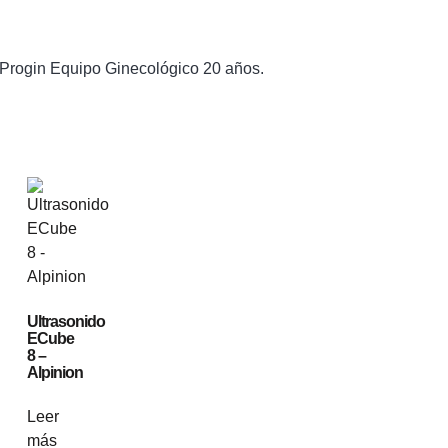
Progin Equipo Ginecológico 20 años.
Ultrasonido
ECube
8 –
Alpinion
Leer
más