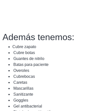
Además tenemos:
Cubre zapato
Cubre botas
Guantes de nitrilo
Batas para paciente
Overoles
Cubrebocas
Caretas
Mascarillas
Sanitizante
Goggles
Gel antibacterial