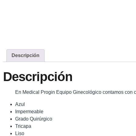
Descripción
Descripción
En Medical Progin Equipo Ginecológico contamos con cu
Azul
Impermeable
Grado Quirúrgico
Tricapa
Liso