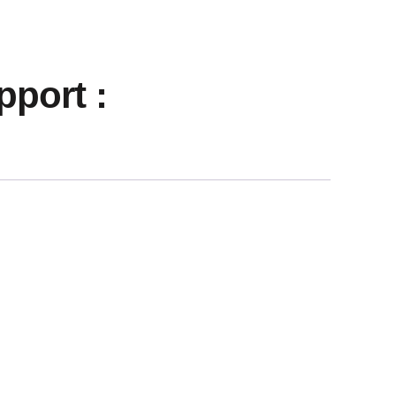
port :