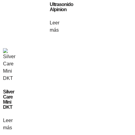
Ultrasonido
Alpinion
Leer
más
Silver
Care
Mini
DKT
Leer
más