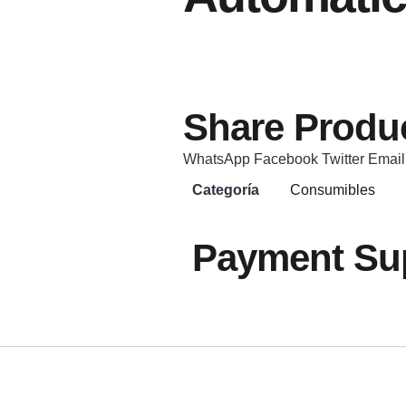
Share Produc
WhatsApp
Facebook
Twitter
Email
Categoría
Consumibles
Payment Sup