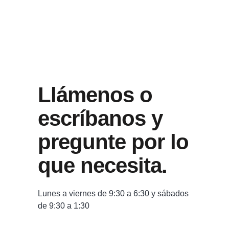
Llámenos o
escríbanos y
pregunte por lo
que necesita.
Lunes a viernes de 9:30 a 6:30 y sábados
de 9:30 a 1:30