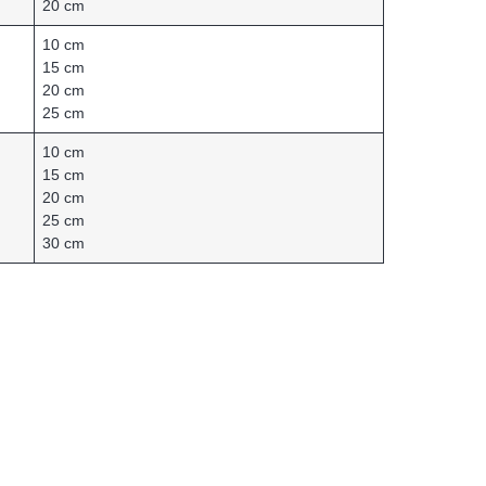
20 cm
10 cm
15 cm
20 cm
25 cm
10 cm
15 cm
20 cm
25 cm
30 cm