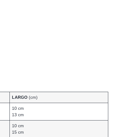
LARGO
(cm)
10 cm
13 cm
10 cm
15 cm