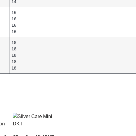
14
16
16
16
16
18
18
18
18
18