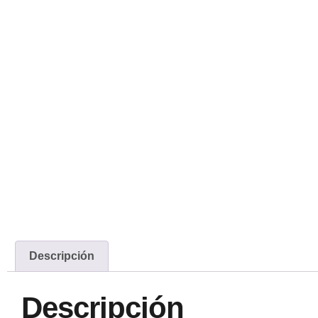
Descripción
Descripción