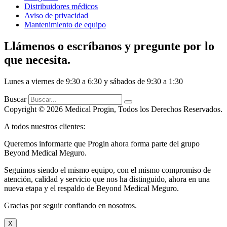
Distribuidores médicos
Aviso de privacidad
Mantenimiento de equipo
Llámenos o escríbanos y pregunte por lo
que necesita.
Lunes a viernes de 9:30 a 6:30 y sábados de 9:30 a 1:30
Buscar
Copyright © 2026 Medical Progin, Todos los Derechos Reservados.
A todos nuestros clientes:
Queremos informarte que Progin ahora forma parte del grupo
Beyond Medical Meguro.
Seguimos siendo el mismo equipo, con el mismo compromiso de
atención, calidad y servicio que nos ha distinguido, ahora en una
nueva etapa y el respaldo de Beyond Medical Meguro.
Gracias por seguir confiando en nosotros.
X